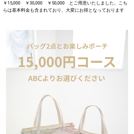
￥15,000 ￥30,000 ￥50,000 とご用意いたしました。こち
らは基本料金も含まれており、大変にお得となっております