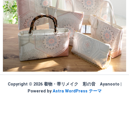
Copyright © 2026 着物・帯リメイク 彩の音 Ayanooto |
Powered by
Astra WordPress テーマ