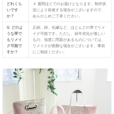
どれくら
４ 週間ほどでのお届けとなります。制作状
いです
況により前後する場合がございますので、
か？
あらかじめご了承ください。
Q. どのよ
正絹、綿、化繊など、ほとんどの帯でリメ
うな帯で
イク可能です。ただし、経年劣化が激しい
もリメイ
もの、強度に問題があるものについては、
ク可能で
リメイクが困難な場合がございます。事前
すか？
にご相談ください。