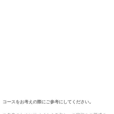
コースをお考えの際にご参考にしてください。