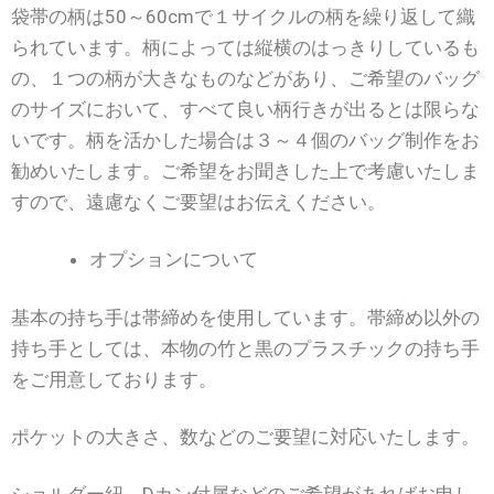
袋帯の柄は50～60cmで１サイクルの柄を繰り返して織
られています。柄によっては縦横のはっきりしているも
の、１つの柄が大きなものなどがあり、ご希望のバッグ
のサイズにおいて、すべて良い柄行きが出るとは限らな
いです。柄を活かした場合は３～４個のバッグ制作をお
勧めいたします。ご希望をお聞きした上で考慮いたしま
すので、遠慮なくご要望はお伝えください。
オプションについて
基本の持ち手は帯締めを使用しています。帯締め以外の
持ち手としては、本物の竹と黒のプラスチックの持ち手
をご用意しております。
ポケットの大きさ、数などのご要望に対応いたします。