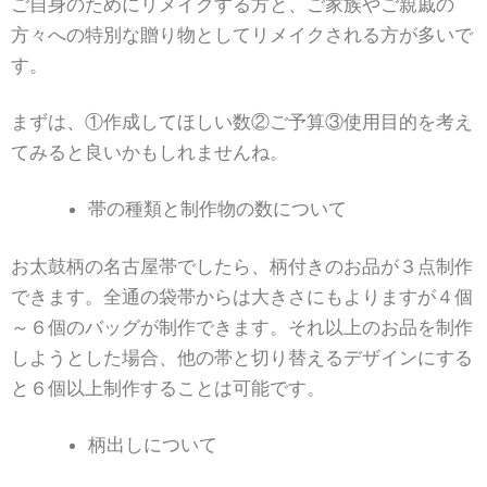
ご自身のためにリメイクする方と、ご家族やご親戚の
方々への特別な贈り物としてリメイクされる方が多いで
す。
まずは、①作成してほしい数②ご予算③使用目的を考え
てみると良いかもしれませんね。
帯の種類と制作物の数について
お太鼓柄の名古屋帯でしたら、柄付きのお品が３点制作
できます。全通の袋帯からは大きさにもよりますが４個
～６個のバッグが制作できます。それ以上のお品を制作
しようとした場合、他の帯と切り替えるデザインにする
と６個以上制作することは可能です。
柄出しについて