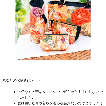
あなたのお悩みは・・・
大切な方の帯をタンスの中で眠らせたままにしないで
活用したい
受け継いだ帯や着物を着る機会がないのでどうしよう